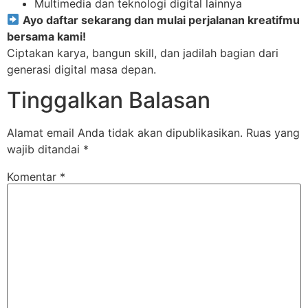
Multimedia dan teknologi digital lainnya
Ayo daftar sekarang dan mulai perjalanan kreatifmu
bersama kami!
Ciptakan karya, bangun skill, dan jadilah bagian dari
generasi digital masa depan.
Tinggalkan Balasan
Alamat email Anda tidak akan dipublikasikan.
Ruas yang
wajib ditandai
*
Komentar
*