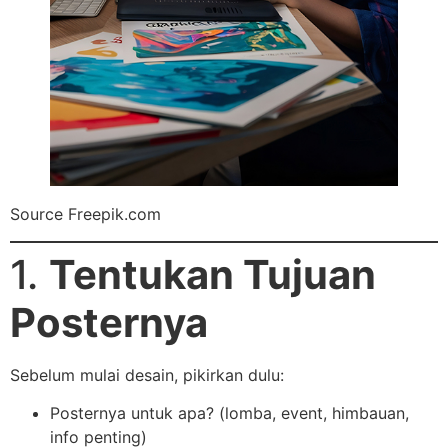
Source Freepik.com
1.
Tentukan Tujuan
Posternya
Sebelum mulai desain, pikirkan dulu:
Posternya untuk apa? (lomba, event, himbauan,
info penting)