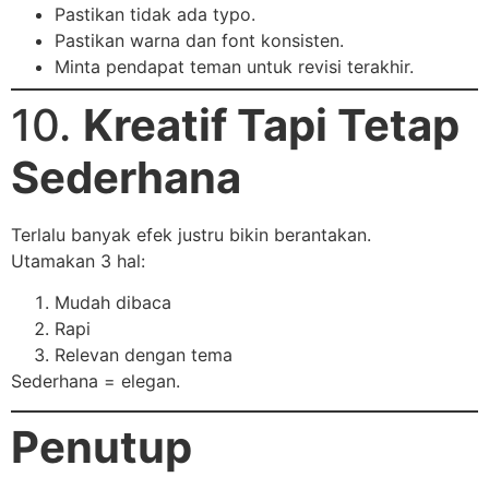
Pastikan tidak ada typo.
Pastikan warna dan font konsisten.
Minta pendapat teman untuk revisi terakhir.
10.
Kreatif Tapi Tetap
Sederhana
Terlalu banyak efek justru bikin berantakan.
Utamakan 3 hal:
Mudah dibaca
Rapi
Relevan dengan tema
Sederhana = elegan.
Penutup