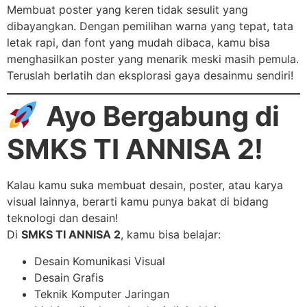
Membuat poster yang keren tidak sesulit yang
dibayangkan. Dengan pemilihan warna yang tepat, tata
letak rapi, dan font yang mudah dibaca, kamu bisa
menghasilkan poster yang menarik meski masih pemula.
Teruslah berlatih dan eksplorasi gaya desainmu sendiri!
Ayo Bergabung di
SMKS TI ANNISA 2!
Kalau kamu suka membuat desain, poster, atau karya
visual lainnya, berarti kamu punya bakat di bidang
teknologi dan desain!
Di
SMKS TI ANNISA 2
, kamu bisa belajar:
Desain Komunikasi Visual
Desain Grafis
Teknik Komputer Jaringan