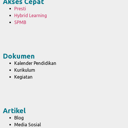
Akses Cepat
Presti
Hybrid Learning
SPMB
Dokumen
Kalender Pendidikan
Kurikulum
Kegiatan
Artikel
Blog
Media Sosial