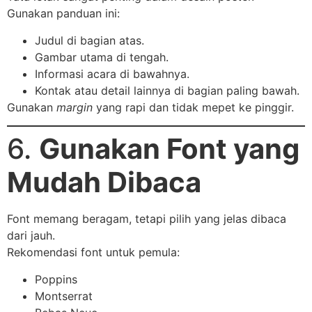
Gunakan panduan ini:
Judul di bagian atas.
Gambar utama di tengah.
Informasi acara di bawahnya.
Kontak atau detail lainnya di bagian paling bawah.
Gunakan
margin
yang rapi dan tidak mepet ke pinggir.
6.
Gunakan Font yang
Mudah Dibaca
Font memang beragam, tetapi pilih yang jelas dibaca
dari jauh.
Rekomendasi font untuk pemula:
Poppins
Montserrat