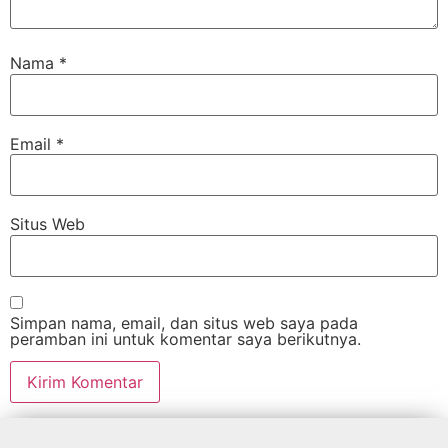
Nama
*
Email
*
Situs Web
Simpan nama, email, dan situs web saya pada
peramban ini untuk komentar saya berikutnya.