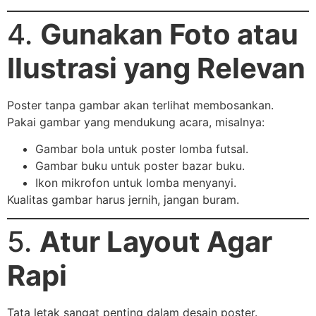
4.
Gunakan Foto atau
Ilustrasi yang Relevan
Poster tanpa gambar akan terlihat membosankan.
Pakai gambar yang mendukung acara, misalnya:
Gambar bola untuk poster lomba futsal.
Gambar buku untuk poster bazar buku.
Ikon mikrofon untuk lomba menyanyi.
Kualitas gambar harus jernih, jangan buram.
5.
Atur Layout Agar
Rapi
Tata letak sangat penting dalam desain poster.