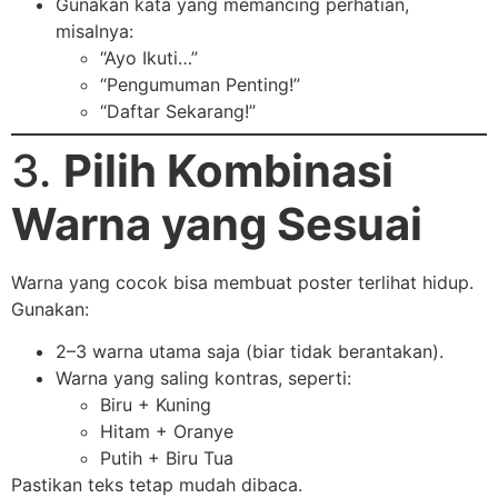
Gunakan kata yang memancing perhatian,
misalnya:
“Ayo Ikuti…”
“Pengumuman Penting!”
“Daftar Sekarang!”
3.
Pilih Kombinasi
Warna yang Sesuai
Warna yang cocok bisa membuat poster terlihat hidup.
Gunakan:
2–3 warna utama saja (biar tidak berantakan).
Warna yang saling kontras, seperti:
Biru + Kuning
Hitam + Oranye
Putih + Biru Tua
Pastikan teks tetap mudah dibaca.