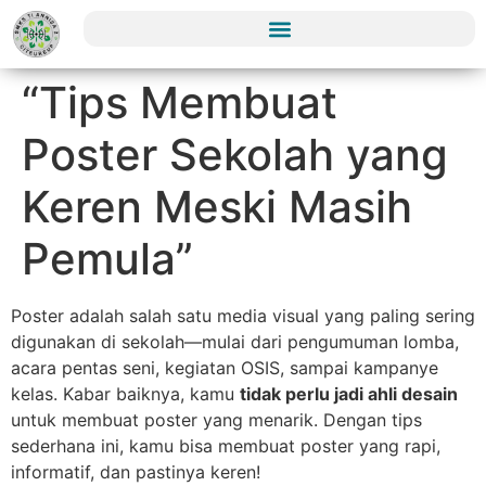
“Tips Membuat
Poster Sekolah yang
Keren Meski Masih
Pemula”
Poster adalah salah satu media visual yang paling sering
digunakan di sekolah—mulai dari pengumuman lomba,
acara pentas seni, kegiatan OSIS, sampai kampanye
kelas. Kabar baiknya, kamu
tidak perlu jadi ahli desain
untuk membuat poster yang menarik. Dengan tips
sederhana ini, kamu bisa membuat poster yang rapi,
informatif, dan pastinya keren!