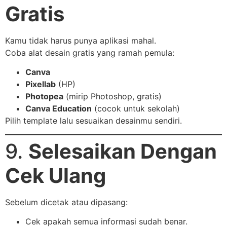
Gratis
Kamu tidak harus punya aplikasi mahal.
Coba alat desain gratis yang ramah pemula:
Canva
Pixellab
(HP)
Photopea
(mirip Photoshop, gratis)
Canva Education
(cocok untuk sekolah)
Pilih template lalu sesuaikan desainmu sendiri.
9.
Selesaikan Dengan
Cek Ulang
Sebelum dicetak atau dipasang:
Cek apakah semua informasi sudah benar.