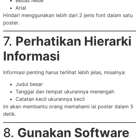
Bebas Neue
Arial
Hindari menggunakan lebih dari 2 jenis font dalam satu
poster.
7.
Perhatikan Hierarki
Informasi
Informasi penting harus terlihat lebih jelas, misalnya:
Judul besar
Tanggal dan tempat ukurannya menengah
Catatan kecil ukurannya kecil
Ini akan membantu orang memahami isi poster dalam 5
detik.
8.
Gunakan Software