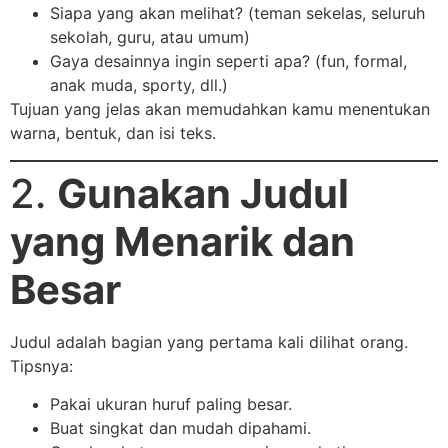
Siapa yang akan melihat? (teman sekelas, seluruh
sekolah, guru, atau umum)
Gaya desainnya ingin seperti apa? (fun, formal,
anak muda, sporty, dll.)
Tujuan yang jelas akan memudahkan kamu menentukan
warna, bentuk, dan isi teks.
2.
Gunakan Judul
yang Menarik dan
Besar
Judul adalah bagian yang pertama kali dilihat orang.
Tipsnya:
Pakai ukuran huruf paling besar.
Buat singkat dan mudah dipahami.