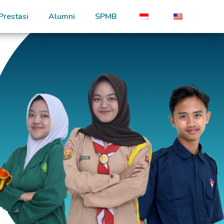
Prestasi
Alumni
SPMB