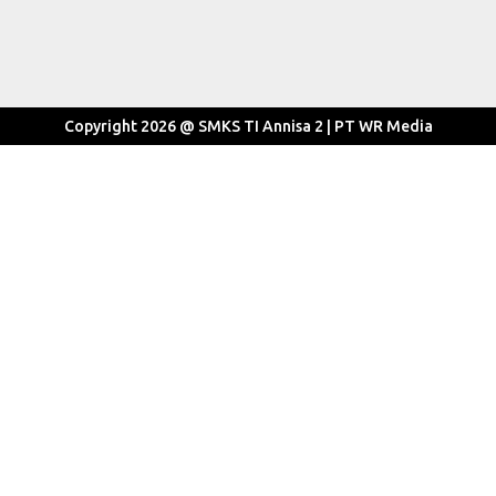
Copyright 2026 @ SMKS TI Annisa 2 | PT WR Media