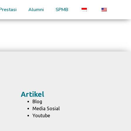
Prestasi
Alumni
SPMB
Artikel
Blog
Media Sosial
Youtube