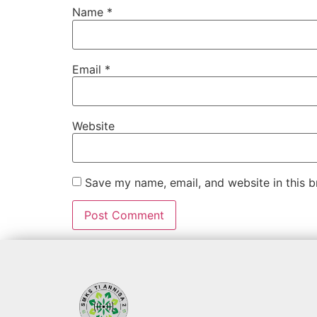
Name
*
Email
*
Website
Save my name, email, and website in this b