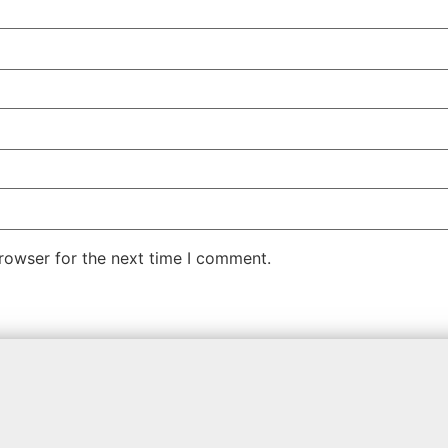
rowser for the next time I comment.