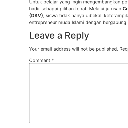
Untuk pelajar yang ingin mengembangkan pote
hadir sebagai pilihan tepat. Melalui jurusan
Co
(DKV)
, siswa tidak hanya dibekali keterampil
entrepreneur muda Islami dengan bergabung
Leave a Reply
Your email address will not be published.
Req
Comment
*