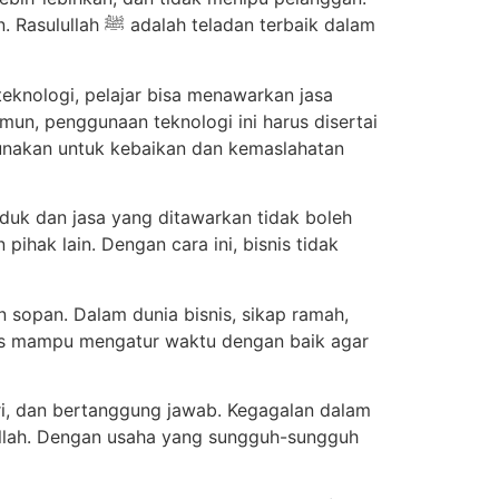
n terbaik dalam
eknologi, pelajar bisa menawarkan jasa
mun, penggunaan teknologi ini harus disertai
gunakan untuk kebaikan dan kemaslahatan
oduk dan jasa yang ditawarkan tidak boleh
pihak lain. Dengan cara ini, bisnis tidak
 sopan. Dalam dunia bisnis, sikap ramah,
rus mampu mengatur waktu dengan baik agar
ri, dan bertanggung jawab. Kegagalan dalam
Allah. Dengan usaha yang sungguh-sungguh