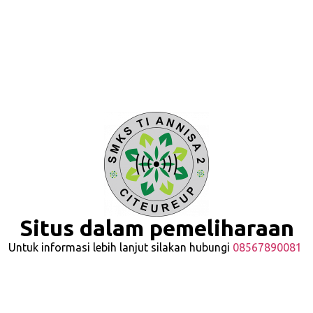
Situs dalam pemeliharaan
Untuk informasi lebih lanjut silakan hubungi
08567890081